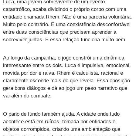
Luca, uma jovem sobrevivente de um evento
catastrófico, acaba dividindo o próprio corpo com uma
entidade chamada Rhem. Não é uma parceria voluntária.
Muito pelo contrário. É uma coexistência desconfortável
entre duas consciências que precisam aprender a
sobreviver juntas. E essa relação funciona muito bem.
Ao longo da campanha, o jogo constrói uma dinâmica
interessante entre os dois. Luca é impulsiva, emocional,
movida por dor e raiva. Rhem é calculista, racional e
claramente esconde mais do que revela. Essa oposição
gera bons diálogos e dá ao jogo um peso narrativo que
vai além do combate.
O pano de fundo também ajuda. A cidade onde tudo
acontece está em ruínas, tomada por entidades e
objetos corrompidos, criando uma ambientação que