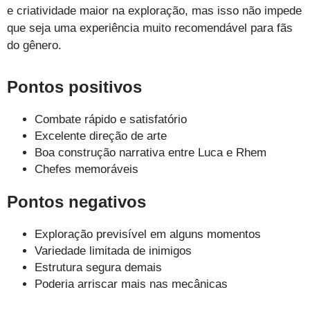
e criatividade maior na exploração, mas isso não impede
que seja uma experiência muito recomendável para fãs
do gênero.
Pontos positivos
Combate rápido e satisfatório
Excelente direção de arte
Boa construção narrativa entre Luca e Rhem
Chefes memoráveis
Pontos negativos
Exploração previsível em alguns momentos
Variedade limitada de inimigos
Estrutura segura demais
Poderia arriscar mais nas mecânicas