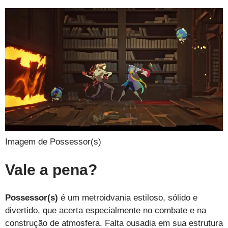
Imagem de Possessor(s)
Vale a pena?
Possessor(s)
é um metroidvania estiloso, sólido e
divertido, que acerta especialmente no combate e na
construção de atmosfera. Falta ousadia em sua estrutura