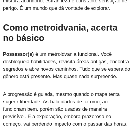
mistura abandono, estranheza e constante sensação de
perigo. É um mundo que dá vontade de explorar.
Como metroidvania, acerta
no básico
Possessor(s)
é um metroidvania funcional. Você
desbloqueia habilidades, revisita áreas antigas, encontra
segredos e abre novos caminhos. Tudo que se espera do
gênero está presente. Mas quase nada surpreende.
A progressão é guiada, mesmo quando o mapa tenta
sugerir liberdade. As habilidades de locomoção
funcionam bem, porém são usadas de maneira
previsível. E a exploração, embora prazerosa no
começo, vai perdendo impacto com o passar das horas.