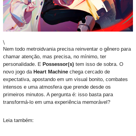
\
Nem todo metroidvania precisa reinventar o gênero para
chamar atenção, mas precisa, no mínimo, ter
personalidade. E
Possessor(s)
tem isso de sobra. O
novo jogo da
Heart Machine
chega cercado de
expectativa, apostando em um visual bonito, combates
intensos e uma atmosfera que prende desde os
primeiros minutos. A pergunta é: isso basta para
transformá-lo em uma experiência memorável?
Leia também: