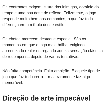
Os confrontos exigem leitura dos inimigos, domínio do
tempo e uma boa dose de reflexo. Felizmente, o jogo
responde muito bem aos comandos, o que faz toda
diferença em um título desse estilo.
Os chefes merecem destaque especial. São os
momentos em que o jogo mais brilha, exigindo
aprendizado real e entregando aquela sensação clássica
de recompensa depois de várias tentativas.
Não falta competência. Falta ambição. É aquele tipo de
jogo que faz tudo certo… mas raramente faz algo
memorável.
Direção de arte impecável