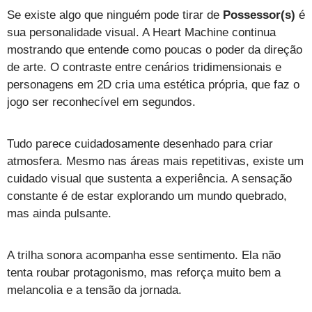
Se existe algo que ninguém pode tirar de
Possessor(s)
é
sua personalidade visual. A Heart Machine continua
mostrando que entende como poucas o poder da direção
de arte. O contraste entre cenários tridimensionais e
personagens em 2D cria uma estética própria, que faz o
jogo ser reconhecível em segundos.
Tudo parece cuidadosamente desenhado para criar
atmosfera. Mesmo nas áreas mais repetitivas, existe um
cuidado visual que sustenta a experiência. A sensação
constante é de estar explorando um mundo quebrado,
mas ainda pulsante.
A trilha sonora acompanha esse sentimento. Ela não
tenta roubar protagonismo, mas reforça muito bem a
melancolia e a tensão da jornada.