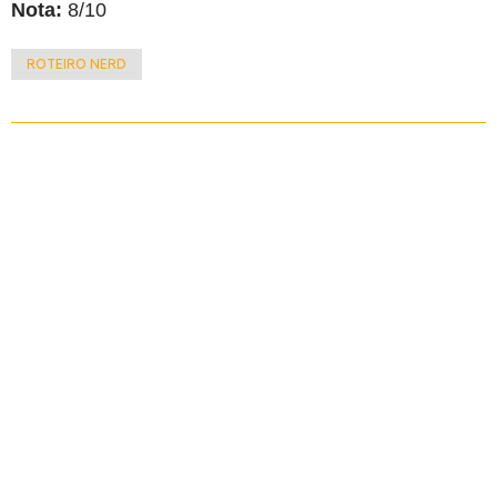
Nota:
8/10
ROTEIRO NERD