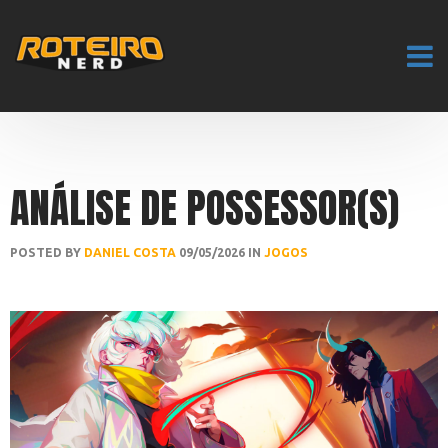
ANÁLISE DE POSSESSOR(S)
POSTED BY
DANIEL COSTA
09/05/2026 IN
JOGOS