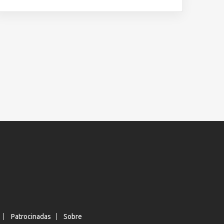
Patrocinadas
Sobre