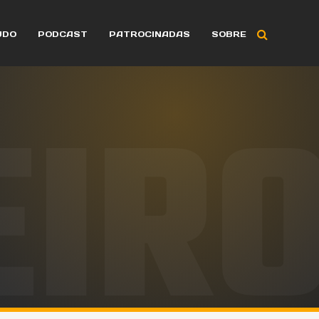
ÚDO
PODCAST
PATROCINADAS
SOBRE