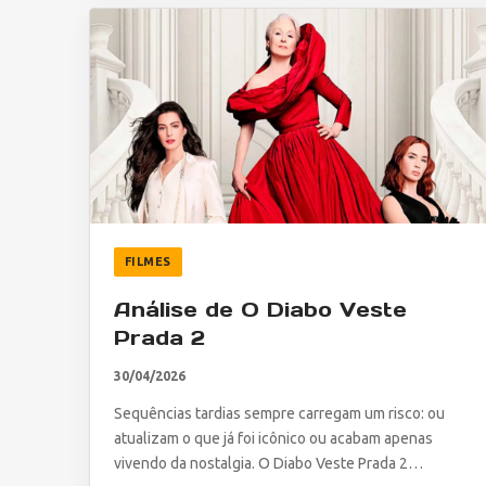
FILMES
Análise de O Diabo Veste
Prada 2
30/04/2026
Sequências tardias sempre carregam um risco: ou
atualizam o que já foi icônico ou acabam apenas
vivendo da nostalgia. O Diabo Veste Prada 2…