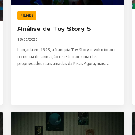
FILMES
Análise de Toy Story 5
18/06/2026
Lançada em 1995, a franquia Toy Story revolucionou
o cinema de animação e se tornou uma das
propriedades mais amadas da Pixar. Agora, mais…