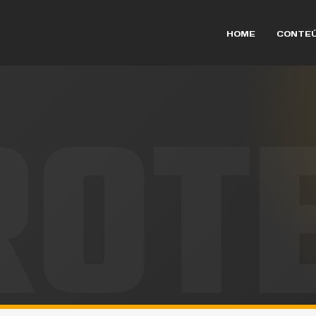
HOME
CONTE