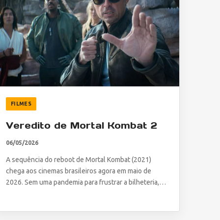
FILMES
Veredito de Mortal Kombat 2
06/05/2026
A sequência do reboot de Mortal Kombat (2021)
chega aos cinemas brasileiros agora em maio de
2026. Sem uma pandemia para frustrar a bilheteria,…