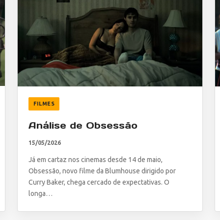
FILMES
Análise de Obsessão
15/05/2026
Já em cartaz nos cinemas desde 14 de maio,
Obsessão, novo filme da Blumhouse dirigido por
Curry Baker, chega cercado de expectativas. O
longa…