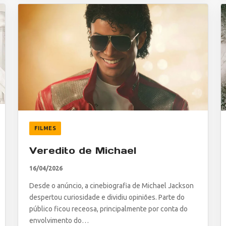
FILMES
Veredito de Michael
16/04/2026
Desde o anúncio, a cinebiografia de Michael Jackson
despertou curiosidade e dividiu opiniões. Parte do
público ficou receosa, principalmente por conta do
envolvimento do…