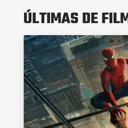
ÚLTIMAS DE FIL