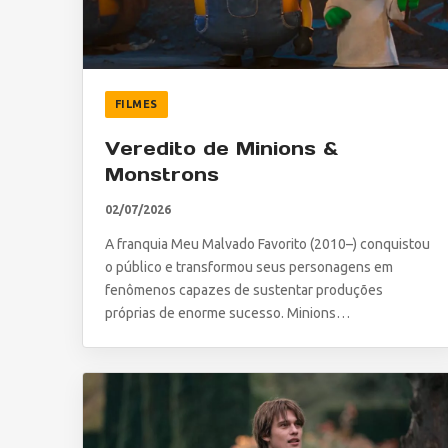
FILMES
Veredito de Minions &
Monstrons
02/07/2026
A franquia Meu Malvado Favorito (2010–) conquistou
o público e transformou seus personagens em
fenômenos capazes de sustentar produções
próprias de enorme sucesso. Minions…