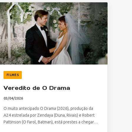
FILMES
Veredito de O Drama
03/04/2026
O muito antecipado O Drama (2026), produção da
A24 estrelada por Zendaya (Duna, Rivais) e Robert
Pattinson (O Farol, Batman), está prestes a chegar…