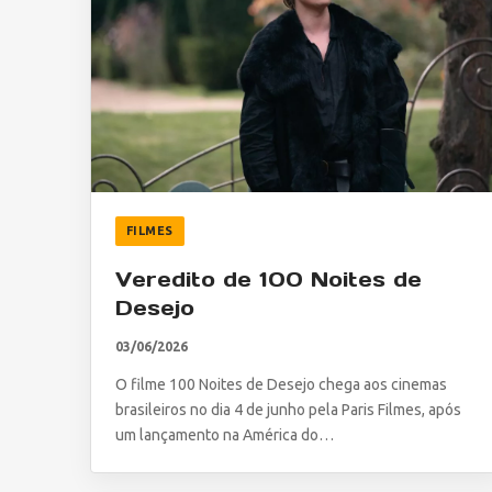
FILMES
Veredito de 100 Noites de
Desejo
03/06/2026
O filme 100 Noites de Desejo chega aos cinemas
brasileiros no dia 4 de junho pela Paris Filmes, após
um lançamento na América do…