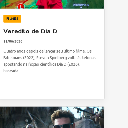
FILMES
Veredito de Dia D
11/06/2026
Quatro anos depois de lançar seu último filme, Os
Fabelmans (2022), Steven Spielberg volta às telonas
apostando na ficção científica Dia D (2026),
baseada…