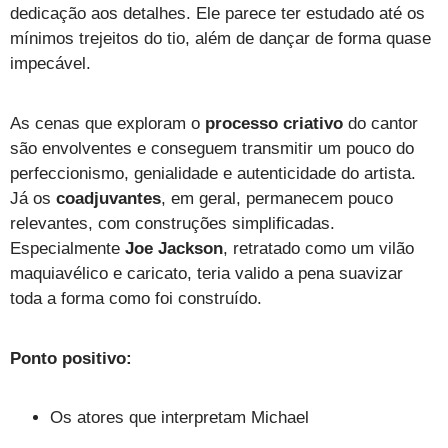
dedicação aos detalhes. Ele parece ter estudado até os
mínimos trejeitos do tio, além de dançar de forma quase
impecável.
As cenas que exploram o
processo criativo
do cantor
são envolventes e conseguem transmitir um pouco do
perfeccionismo, genialidade e autenticidade do artista.
Já os
coadjuvantes
, em geral, permanecem pouco
relevantes, com construções simplificadas.
Especialmente
Joe Jackson
, retratado como um vilão
maquiavélico e caricato, teria valido a pena suavizar
toda a forma como foi construído.
Ponto positivo:
Os atores que interpretam Michael