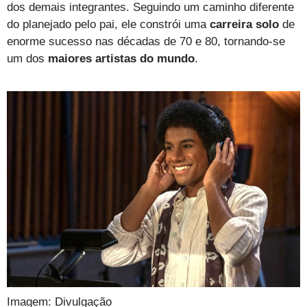
dos demais integrantes. Seguindo um caminho diferente
do planejado pelo pai, ele constrói uma
carreira solo
de
enorme sucesso nas décadas de 70 e 80, tornando-se
um dos
maiores artistas do mundo
.
Imagem: Divulgação