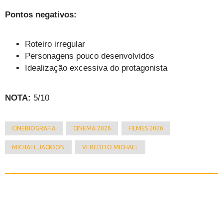
Pontos negativos:
Roteiro irregular
Personagens pouco desenvolvidos
Idealização excessiva do protagonista
NOTA:
5/10
CINEBIOGRAFIA
CINEMA 2026
FILMES 2026
MICHAEL JACKSON
VEREDITO MICHAEL