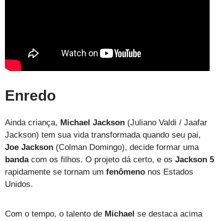
Enredo
Ainda criança,
Michael Jackson
(Juliano Valdi / Jaafar
Jackson) tem sua vida transformada quando seu pai,
Joe Jackson
(Colman Domingo), decide formar uma
banda
com os filhos. O projeto dá certo, e os
Jackson 5
rapidamente se tornam um
fenômeno
nos Estados
Unidos.
Com o tempo, o talento de
Michael
se destaca acima