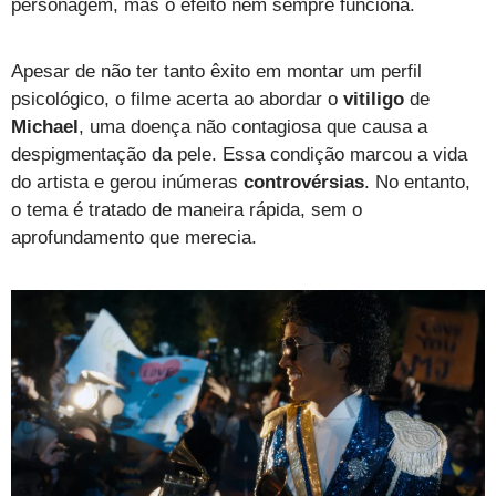
personagem, mas o efeito nem sempre funciona.
Apesar de não ter tanto êxito em montar um perfil
psicológico, o filme acerta ao abordar o
vitiligo
de
Michael
, uma doença não contagiosa que causa a
despigmentação da pele. Essa condição marcou a vida
do artista e gerou inúmeras
controvérsias
. No entanto,
o tema é tratado de maneira rápida, sem o
aprofundamento que merecia.