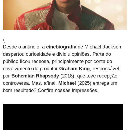
\
Desde o anúncio, a
cinebiografia
de Michael Jackson
despertou curiosidade e dividiu opiniões. Parte do
público ficou receosa, principalmente por conta do
envolvimento do produtor
Graham King
, responsável
por
Bohemian Rhapsody
(2018), que teve recepção
controversa. Mas, afinal,
Michael
(2025) entrega um
bom resultado? Confira nossas impressões.