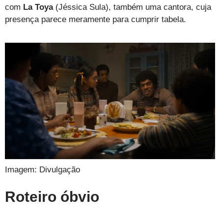
com
La Toya
(Jéssica Sula), também uma cantora, cuja
presença parece meramente para cumprir tabela.
Imagem: Divulgação
Roteiro óbvio