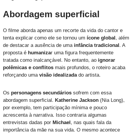
Abordagem superficial
O filme aborda apenas um recorte da vida do cantor e
tenta explicar como ele se tornou um
ícone global
, além
de destacar a ausência de uma
infância tradicional
. A
proposta é
humaniza
r uma figura frequentemente
tratada como inalcançável. No entanto, ao
ignorar
polêmicas e conflitos
mais profundos, o roteiro acaba
reforçando uma
visão idealizada
do artista.
Os
personagens secundários
sofrem com essa
abordagem superficial.
Katherine Jackson
(Nia Long),
por exemplo, tem participação mínima e pouco
acrescenta à narrativa. Isso contraria algumas
entrevistas dadas por
Michael
, nas quais fala da
importância da mãe na sua vida. O mesmo acontece