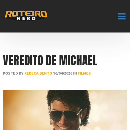
VEREDITO DE MICHAEL
POSTED BY
REBECA BENTO
16/04/2026 IN
FILMES