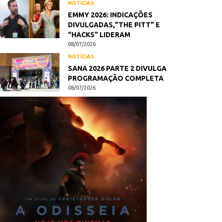
NOTÍCIAS
EMMY 2026: INDICAÇÕES
DIVULGADAS,”THE PITT” E
“HACKS” LIDERAM
08/07/2026
NOTÍCIAS
SANA 2026 PARTE 2 DIVULGA
PROGRAMAÇÃO COMPLETA
08/07/2026