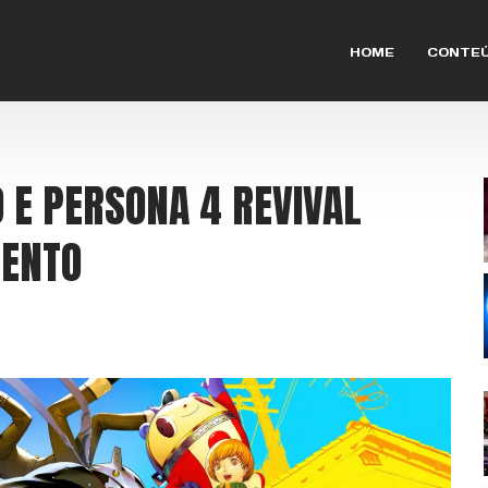
HOME
CONTE
 E PERSONA 4 REVIVAL
MENTO