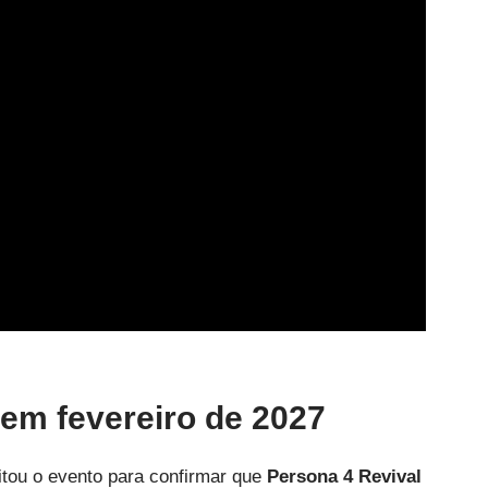
em fevereiro de 2027
tou o evento para confirmar que
Persona 4 Revival