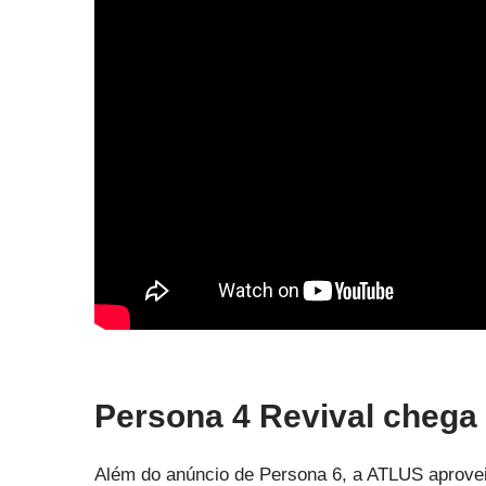
Persona 4 Revival chega 
Além do anúncio de Persona 6, a ATLUS aprovei