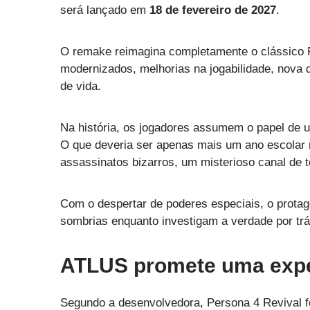
será lançado em
18 de fevereiro de 2027
.
O remake reimagina completamente o clássico R
modernizados, melhorias na jogabilidade, nova 
de vida.
Na história, os jogadores assumem o papel de u
O que deveria ser apenas mais um ano escolar
assassinatos bizarros, um misterioso canal de 
Com o despertar de poderes especiais, o protag
sombrias enquanto investigam a verdade por t
ATLUS promete uma expe
Segundo a desenvolvedora, Persona 4 Revival foi