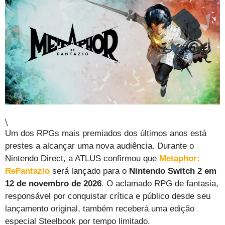
\
Um dos RPGs mais premiados dos últimos anos está
prestes a alcançar uma nova audiência. Durante o
Nintendo Direct, a ATLUS confirmou que
Metaphor:
ReFantazio
será lançado para o
Nintendo Switch 2 em
12 de novembro de 2026
. O aclamado RPG de fantasia,
responsável por conquistar crítica e público desde seu
lançamento original, também receberá uma edição
especial Steelbook por tempo limitado.