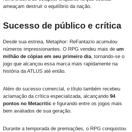
ameaçam destruir o equilíbrio da nação.
Sucesso de público e crítica
Desde sua estreia, Metaphor: ReFantazio acumulou
números impressionantes. O RPG vendeu mais de
um
milhão de cópias em seu primeiro dia
, tornando-se o
jogo que alcançou essa marca mais rapidamente na
história da ATLUS até então.
Além do sucesso comercial, o título também recebeu
aclamação da crítica especializada, alcançando
94
pontos no Metacritic
e figurando entre os jogos mais
bem avaliados de sua geração.
Durante a temporada de premiações, o RPG conquistou