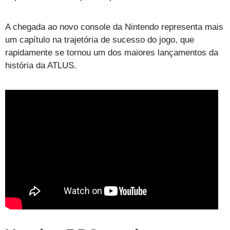
A chegada ao novo console da Nintendo representa mais
um capítulo na trajetória de sucesso do jogo, que
rapidamente se tornou um dos maiores lançamentos da
história da ATLUS.