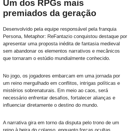
Um dos RPGs mais
premiados da geração
Desenvolvido pela equipe responsável pela franquia
Persona, Metaphor: ReFantazio conquistou destaque por
apresentar uma proposta inédita de fantasia medieval
sem abandonar os elementos narrativos e mecânicos
que tornaram o estúdio mundialmente conhecido.
No jogo, os jogadores embarcam em uma jornada por
um reino mergulhado em conflitos, intrigas políticas e
mistérios sobrenaturais. Em meio ao caos, será
necessário enfrentar desafios, fortalecer alianças e
influenciar diretamente o destino do mundo.
A narrativa gira em torno da disputa pelo trono de um
reino à beira do colapso, enquanto forças ocultas