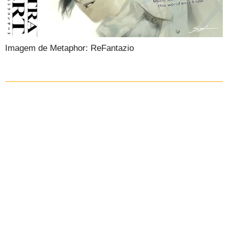
Imagem de Metaphor: ReFantazio