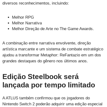
diversos reconhecimentos, incluindo:
Melhor RPG
Melhor Narrativa
Melhor Direção de Arte no The Game Awards.
A combinação entre narrativa envolvente, direção
artística marcante e um sistema de combate estratégico
ajudou a transformar Metaphor: ReFantazio em um dos
grandes destaques do gênero nos últimos anos.
Edição Steelbook será
lançada por tempo limitado
A ATLUS também confirmou que os jogadores do
Nintendo Switch 2 poderão adquirir uma edição especial