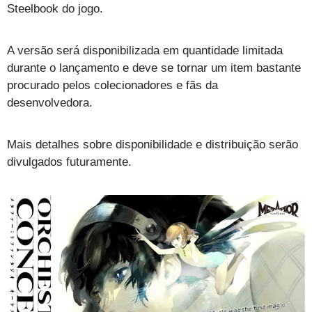
Steelbook do jogo.
A versão será disponibilizada em quantidade limitada
durante o lançamento e deve se tornar um item bastante
procurado pelos colecionadores e fãs da
desenvolvedora.
Mais detalhes sobre disponibilidade e distribuição serão
divulgados futuramente.