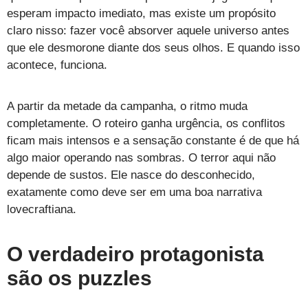
esperam impacto imediato, mas existe um propósito
claro nisso: fazer você absorver aquele universo antes
que ele desmorone diante dos seus olhos. E quando isso
acontece, funciona.
A partir da metade da campanha, o ritmo muda
completamente. O roteiro ganha urgência, os conflitos
ficam mais intensos e a sensação constante é de que há
algo maior operando nas sombras. O terror aqui não
depende de sustos. Ele nasce do desconhecido,
exatamente como deve ser em uma boa narrativa
lovecraftiana.
O verdadeiro protagonista
são os puzzles