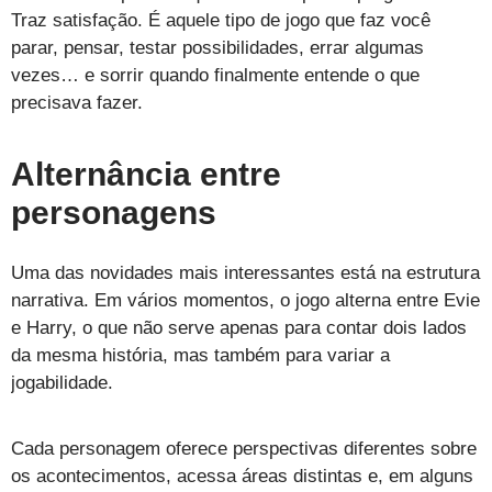
Traz satisfação. É aquele tipo de jogo que faz você
parar, pensar, testar possibilidades, errar algumas
vezes… e sorrir quando finalmente entende o que
precisava fazer.
Alternância entre
personagens
Uma das novidades mais interessantes está na estrutura
narrativa. Em vários momentos, o jogo alterna entre Evie
e Harry, o que não serve apenas para contar dois lados
da mesma história, mas também para variar a
jogabilidade.
Cada personagem oferece perspectivas diferentes sobre
os acontecimentos, acessa áreas distintas e, em alguns