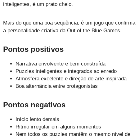
inteligentes, é um prato cheio.
Mais do que uma boa sequência, é um jogo que confirma
a personalidade criativa da Out of the Blue Games.
Pontos positivos
Narrativa envolvente e bem construída
Puzzles inteligentes e integrados ao enredo
Atmosfera excelente e direção de arte inspirada
Boa alternância entre protagonistas
Pontos negativos
Início lento demais
Ritmo irregular em alguns momentos
Nem todos os puzzles mantêm o mesmo nível de