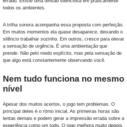
errado. Existe uma tensão silenciosa em praticamente
todos os ambientes.
A trilha sonora acompanha essa proposta com perfeição.
Em muitos momentos ela quase desaparece, deixando o
silêncio trabalhar sozinho. Em outros, cresce para elevar
a sensação de urgência. É uma ambientação que
prende. Não pelo medo explícito, mas pela sensação de
que algo está constantemente observando você.
Nem tudo funciona no mesmo
nível
Apesar dos muitos acertos, o jogo tem problemas. O
principal deles é o ritmo inicial. As primeiras horas são
lentas demais e podem gerar a impressão errada sobre a
experiência como um todo. O jogo melhora muito depois,