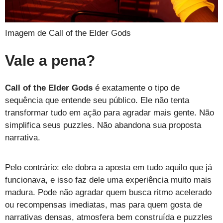
Imagem de Call of the Elder Gods
Vale a pena?
Call of the Elder Gods
é exatamente o tipo de
sequência que entende seu público. Ele não tenta
transformar tudo em ação para agradar mais gente. Não
simplifica seus puzzles. Não abandona sua proposta
narrativa.
Pelo contrário: ele dobra a aposta em tudo aquilo que já
funcionava, e isso faz dele uma experiência muito mais
madura. Pode não agradar quem busca ritmo acelerado
ou recompensas imediatas, mas para quem gosta de
narrativas densas, atmosfera bem construída e puzzles