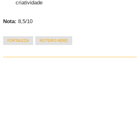
criatividade
Nota:
8,5/10
FORTALEZA
ROTEIRO NERD