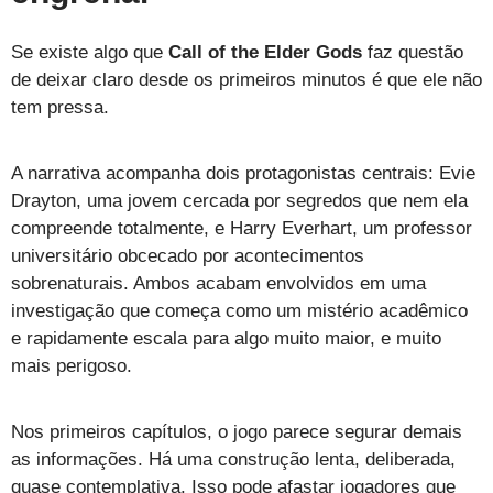
Se existe algo que
Call of the Elder Gods
faz questão
de deixar claro desde os primeiros minutos é que ele não
tem pressa.
A narrativa acompanha dois protagonistas centrais: Evie
Drayton, uma jovem cercada por segredos que nem ela
compreende totalmente, e Harry Everhart, um professor
universitário obcecado por acontecimentos
sobrenaturais. Ambos acabam envolvidos em uma
investigação que começa como um mistério acadêmico
e rapidamente escala para algo muito maior, e muito
mais perigoso.
Nos primeiros capítulos, o jogo parece segurar demais
as informações. Há uma construção lenta, deliberada,
quase contemplativa. Isso pode afastar jogadores que