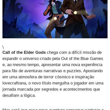
\
Call of the Elder Gods
chega com a difícil missão de
expandir o universo criado pela Out of the Blue Games
e, ao mesmo tempo, apresentar uma nova experiência
para fãs de aventuras narrativas e puzzles. Apostando
em uma atmosfera de terror cósmico e inspiração
lovecraftiana, o novo título mergulha o jogador em uma
jornada marcada por segredos e acontecimentos que
desafiam a lógica.