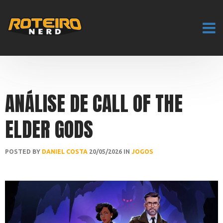
ANÁLISE DE CALL OF THE
ELDER GODS
POSTED BY
DANIEL COSTA
20/05/2026 IN
JOGOS