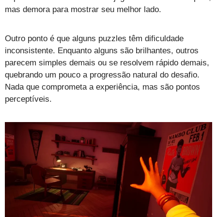
mas demora para mostrar seu melhor lado.
Outro ponto é que alguns puzzles têm dificuldade
inconsistente. Enquanto alguns são brilhantes, outros
parecem simples demais ou se resolvem rápido demais,
quebrando um pouco a progressão natural do desafio.
Nada que comprometa a experiência, mas são pontos
perceptíveis.