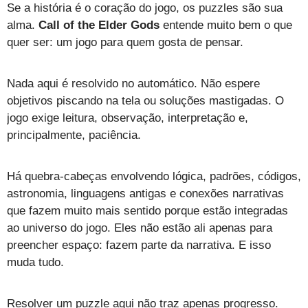
Se a história é o coração do jogo, os puzzles são sua
alma.
Call of the Elder Gods
entende muito bem o que
quer ser: um jogo para quem gosta de pensar.
Nada aqui é resolvido no automático. Não espere
objetivos piscando na tela ou soluções mastigadas. O
jogo exige leitura, observação, interpretação e,
principalmente, paciência.
Há quebra-cabeças envolvendo lógica, padrões, códigos,
astronomia, linguagens antigas e conexões narrativas
que fazem muito mais sentido porque estão integradas
ao universo do jogo. Eles não estão ali apenas para
preencher espaço: fazem parte da narrativa. E isso
muda tudo.
Resolver um puzzle aqui não traz apenas progresso.