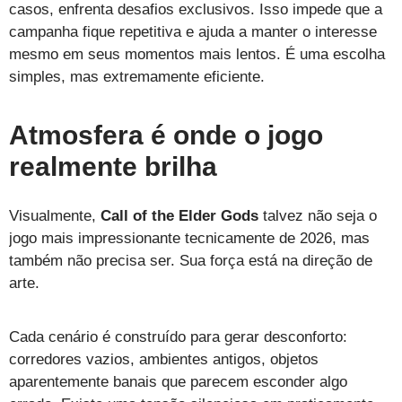
casos, enfrenta desafios exclusivos. Isso impede que a
campanha fique repetitiva e ajuda a manter o interesse
mesmo em seus momentos mais lentos. É uma escolha
simples, mas extremamente eficiente.
Atmosfera é onde o jogo
realmente brilha
Visualmente,
Call of the Elder Gods
talvez não seja o
jogo mais impressionante tecnicamente de 2026, mas
também não precisa ser. Sua força está na direção de
arte.
Cada cenário é construído para gerar desconforto:
corredores vazios, ambientes antigos, objetos
aparentemente banais que parecem esconder algo