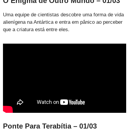
O Enigma de Outro Mundo – 01/03
Uma equipe de cientistas descobre uma forma de vida
alienígena na Antártica e entra em pânico ao perceber
que a criatura está entre eles.
Ponte Para Terabítia – 01/03