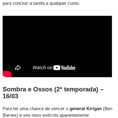
para concluir a tarefa a qualquer custo.
Sombra e Ossos (2ª temporada) –
16/03
Para ter uma chance de vencer o
general Kirigan
(Ben
Barnes) e seu novo exército aparentemente