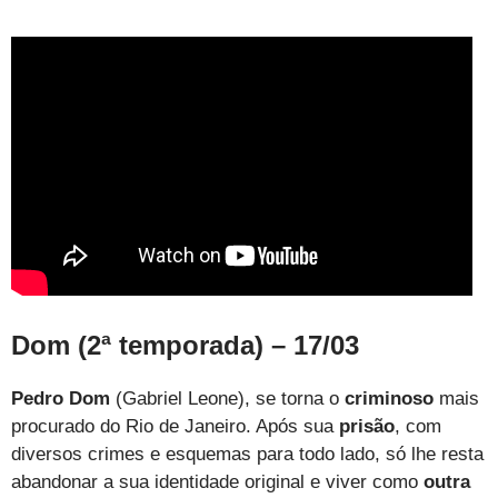
Dom (2ª temporada) – 17/03
Pedro Dom
(Gabriel Leone), se torna o
criminoso
mais
procurado do Rio de Janeiro. Após sua
prisão
, com
diversos crimes e esquemas para todo lado, só lhe resta
abandonar a sua identidade original e viver como
outra