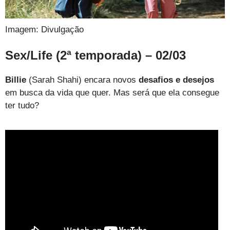
Imagem: Divulgação
Sex/Life (2ª temporada) – 02/03
Billie
(Sarah Shahi) encara novos
desafios e desejos
em busca da vida que quer. Mas será que ela consegue
ter tudo?