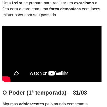
Uma
freira
se prepara para realizar um
exorcismo
e
fica cara a cara com uma
força demoníaca
com laços
misteriosos com seu passado.
O Poder (1ª temporada) – 31/03
Algumas
adolescentes
pelo mundo começam a