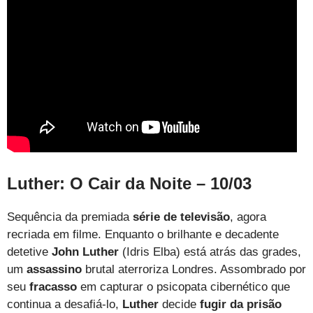
Luther: O Cair da Noite – 10/03
Sequência da premiada
série de televisão
, agora
recriada em filme. Enquanto o brilhante e decadente
detetive
John Luther
(Idris Elba) está atrás das grades,
um
assassino
brutal aterroriza Londres. Assombrado por
seu
fracasso
em capturar o psicopata cibernético que
continua a desafiá-lo,
Luther
decide
fugir da prisão