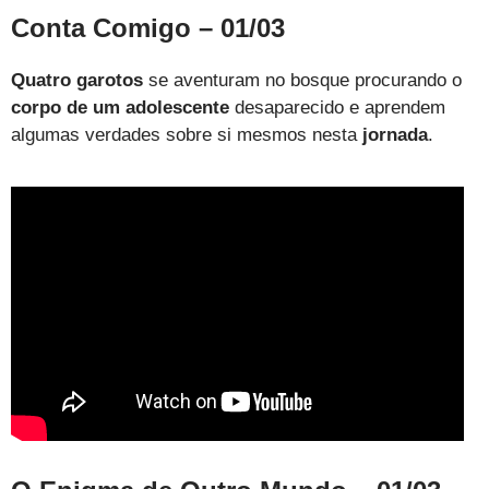
Conta Comigo – 01/03
Quatro garotos
se aventuram no bosque procurando o
corpo de um adolescente
desaparecido e aprendem
algumas verdades sobre si mesmos nesta
jornada
.