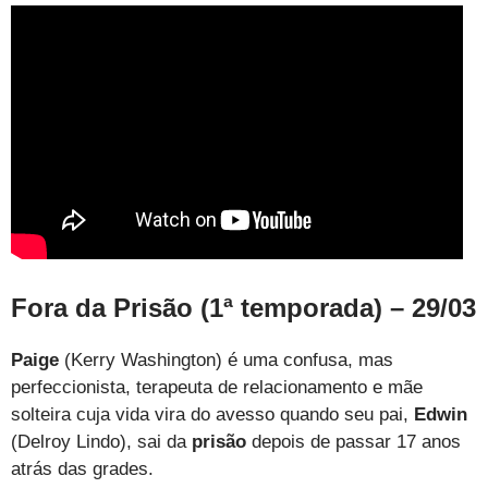
Fora da Prisão (1ª temporada) – 29/03
Paige
(Kerry Washington) é uma confusa, mas
perfeccionista, terapeuta de relacionamento e mãe
solteira cuja vida vira do avesso quando seu pai,
Edwin
(Delroy Lindo), sai da
prisão
depois de passar 17 anos
atrás das grades.