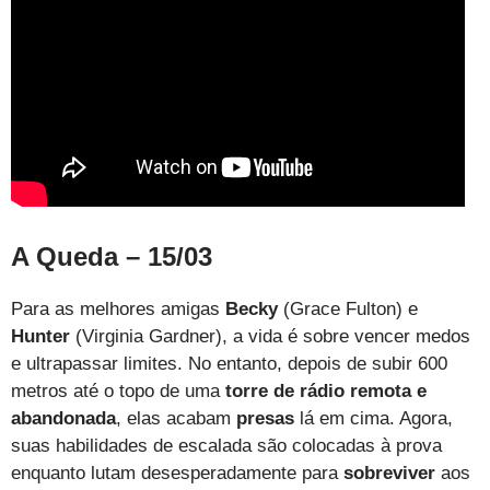
A Queda – 15/03
Para as melhores amigas
Becky
(Grace Fulton) e
Hunter
(Virginia Gardner), a vida é sobre vencer medos
e ultrapassar limites. No entanto, depois de subir 600
metros até o topo de uma
torre de rádio remota e
abandonada
, elas acabam
presas
lá em cima. Agora,
suas habilidades de escalada são colocadas à prova
enquanto lutam desesperadamente para
sobreviver
aos