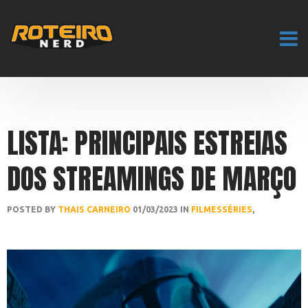
LISTA: PRINCIPAIS ESTREIAS
DOS STREAMINGS DE MARÇO
POSTED BY
THAIS CARNEIRO
01/03/2023 IN
FILMES
SÉRIES
,