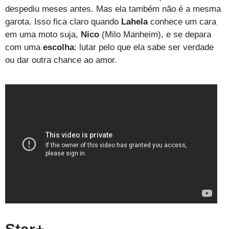
despediu meses antes. Mas ela também não é a mesma
garota. Isso fica claro quando
Lahela
conhece um cara
em uma moto suja,
Nico
(Milo Manheim), e se depara
com uma
escolha
: lutar pelo que ela sabe ser verdade
ou dar outra chance ao amor.