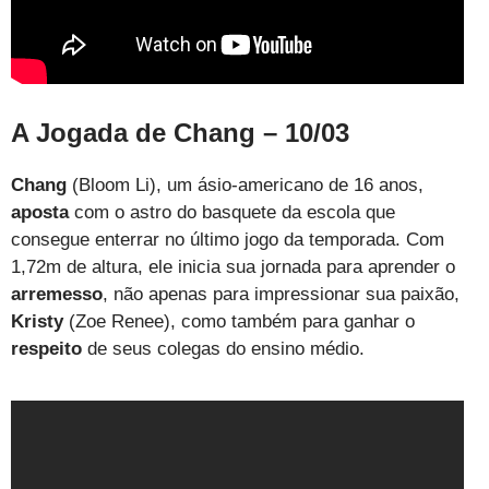
A Jogada de Chang – 10/03
Chang
(Bloom Li), um ásio-americano de 16 anos,
aposta
com o astro do basquete da escola que
consegue enterrar no último jogo da temporada. Com
1,72m de altura, ele inicia sua jornada para aprender o
arremesso
, não apenas para impressionar sua paixão,
Kristy
(Zoe Renee), como também para ganhar o
respeito
de seus colegas do ensino médio.