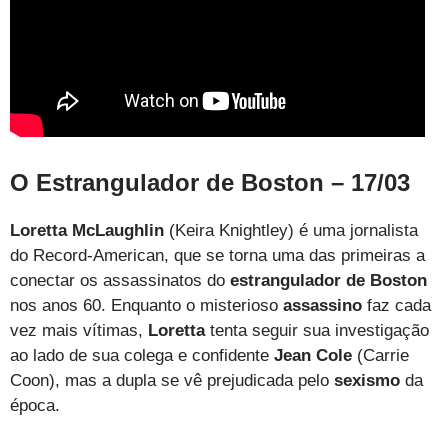
O Estrangulador de Boston – 17/03
Loretta McLaughlin
(Keira Knightley) é uma jornalista
do Record-American, que se torna uma das primeiras a
conectar os assassinatos do
estrangulador de Boston
nos anos 60. Enquanto o misterioso
assassino
faz cada
vez mais vítimas,
Loretta
tenta seguir sua investigação
ao lado de sua colega e confidente
Jean Cole
(Carrie
Coon), mas a dupla se vê prejudicada pelo
sexismo
da
época.