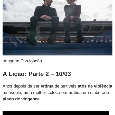
Imagem: Divulgação
A Lição: Parte 2 – 10/03
Anos depois de ser
vítima
de terríveis
atos de violência
na escola, uma mulher coloca em prática um elaborado
plano de vingança
.