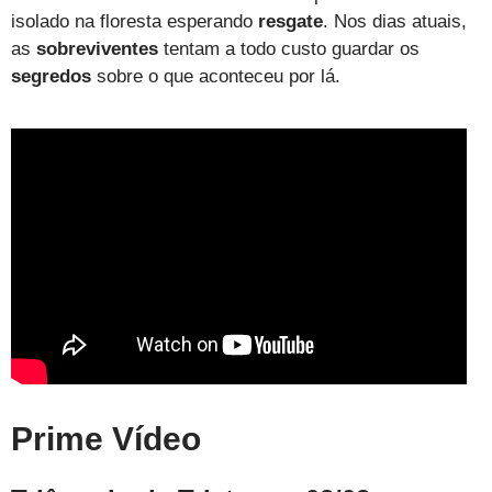
isolado na floresta esperando
resgate
. Nos dias atuais,
as
sobreviventes
tentam a todo custo guardar os
segredos
sobre o que aconteceu por lá.
Prime Vídeo